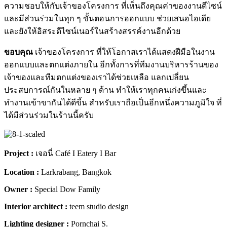
ความชอบให้กับเจ้าของโครงการ ที่เห็นถึงคุณค่าของงานดีไซน์
และมีส่วนร่วมในทุก ๆ ขั้นตอนการออกแบบ ช่วยเสนอไอเดีย
และยังให้อิสระดีไซน์เนอร์ในสร้างสรรค์งานอีกด้วย
ขอบคุณ
เจ้าของโครงการ ที่ให้โอกาสเราได้แสดงฝีมือในงาน
ออกแบบและตกแต่งภายใน อีกทั้งการที่ทีมงานบริหารร้านของ
เจ้าของและทีมตกแต่งของเราได้ช่วยเหลือ แลกเปลี่ยน
ประสบการณ์กันในหลาย ๆ ด้าน ทำให้เราทุกคนเก่งขึ้นและ
ทำงานเข้าขากันได้ดีขี้น สำหรับเราถือเป็นอีกหนึ่งความภูมิใจ ที่
ได้มีส่วนร่วมในร้านนี้ครับ
Project :
เจอนี่ Café I Eatery I Bar
Location :
Larkrabang, Bangkok
Owner :
Special Dow Family
Interior architect :
teem studio design
Lighting designer :
Pornchai S.