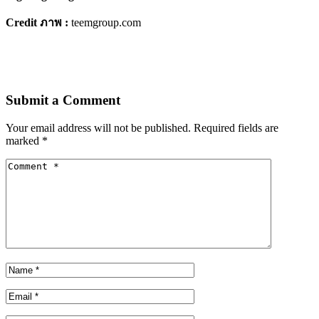
Credit ภาพ :
teemgroup.com
Submit a Comment
Your email address will not be published.
Required fields are
marked
*