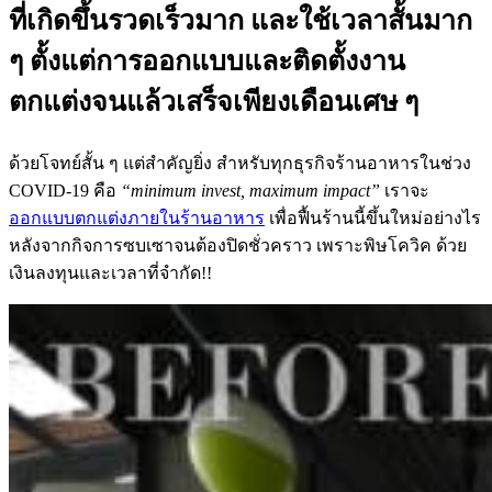
ที่เกิดขึ้นรวดเร็วมาก และใช้เวลาสั้นมาก
ๆ ตั้งแต่การออกแบบและติดตั้งงาน
ตกแต่งจนแล้วเสร็จเพียงเดือนเศษ ๆ
ด้วยโจทย์สั้น ๆ แต่สำคัญยิ่ง สำหรับทุกธุรกิจร้านอาหารในช่วง
COVID-19 คือ
“
minimum invest, maximum impact”
เราจะ
ออกแบบตกแต่งภายในร้านอาหาร
เพื่อฟื้นร้านนี้ขึ้นใหม่อย่างไร
หลังจากกิจการซบเซาจนต้องปิดชั่วคราว เพราะพิษโควิค ด้วย
เงินลงทุนและเวลาที่จำกัด!!