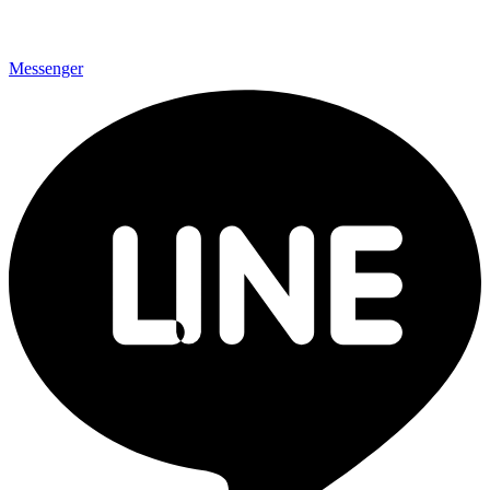
Messenger