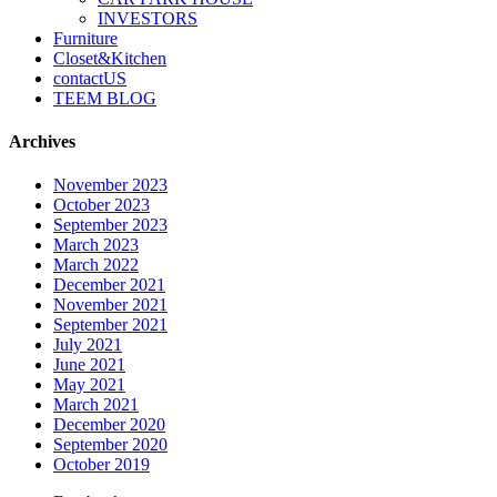
INVESTORS
Furniture
Closet&Kitchen
contactUS
TEEM BLOG
Archives
November 2023
October 2023
September 2023
March 2023
March 2022
December 2021
November 2021
September 2021
July 2021
June 2021
May 2021
March 2021
December 2020
September 2020
October 2019