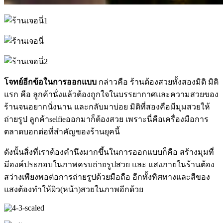
โจทย์อีกข้อในการออกแบบ
กล่าวคือ ร้านต้องสวยทั้งสองมิติ มิติ
แรก คือ ลูกค้านั่งแล้วต้องถูกใจในบรรยากาศและความสวยของ
ร้านจนอยากนั่งนาน และกลับมาบ่อย มิติที่สองคือมีมุมสวยให้
ถ่ายรูป ลูกค้าselfieออกมาก็ต้องสวย เพราะนี่คือเครื่องมือการ
ตลาดบอกต่อที่สำคัญของร้านยุคนี้
ดังนั้นสิ่งที่เราต้องคำนึงมากขึ้นในการออกแบบก็คือ สร้างมุมที่
มีองค์ประกอบในภาพครบถ่ายรูปสวย และ แสงภายในร้านต้อง
สว่างเพียงพอต่อการถ่ายรูปด้วยมือถือ อีกทั้งทิศทางและสีของ
แสงต้องทำให้ผิว(หน้า)สวยในภาพอีกด้วย