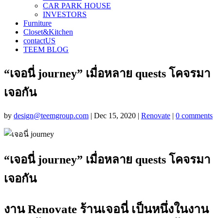
CAR PARK HOUSE
INVESTORS
Furniture
Closet&Kitchen
contactUS
TEEM BLOG
“เจอนี่ journey” เมื่อหลาย quests โคจรมา
เจอกัน
by
design@teemgroup.com
|
Dec 15, 2020
|
Renovate
|
0 comments
“
เจอนี่
journey
” เมื่อหลาย
quests
โคจรมา
เจอกัน
งาน Renovate ร้านเจอนี่ เป็นหนึ่งในงาน