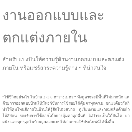
งานออกแบบและ
ตกแต่งภายใน
สำหรับแบ่งปันให้ความรู้ด้านงานออกแบบและตกแต่ง
ภายใน หรือแชร์สาระความรู้ต่าง ๆ ที่น่าสนใจ
”ใช้ชีวิตอย่างไร ในบ้าน 3×3.6 ตารางเมตร.“ ฟังดูอาจจะมีพื้นที่ไม่มากนัก แต่
ด้วยการออกแบบบ้านให้มีฟังก์ชันการใช้สอยได้คุ้มค่าทุกตร.ม. ขณะเดียวกันก็
ทำให้คุมโทนสีภายในบ้านให้รู้สึกโปร่งสบาย ดูเรียบง่ายและกลมกลืนด้วยผิว
ไม้สีอ่อน รองรับการใช้สอยได้อย่างคุ้มค่าทุกพื้นที่ ไม่ว่าจะเป็นใต้บันได ฝา
ผนัง และทุกๆจุดในบ้านถูกออกแบบให้สามารถใช้ประโยชน์ได้ทั้งสิ้น