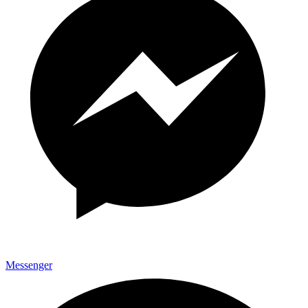
Messenger