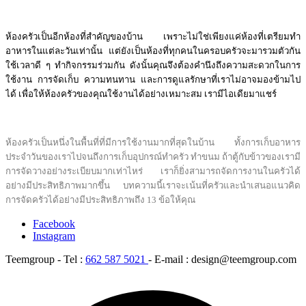
ห้องครัวเป็นอีกห้องที่สำคัญของบ้าน เพราะไม่ใช่เพียงแค่ห้องที่เตรียมทำ
อาหารในแต่ละวันเท่านั้น แต่ยังเป็นห้องที่ทุกคนในครอบครัวจะมารวมตัวกัน
ใช้เวลาดี ๆ ทำกิจกรรมร่วมกัน
ดังนั้นคุณจึงต้องคำนึงถึงความสะดวกในการ
ใช้งาน การจัดเก็บ ความทนทาน และการดูแลรักษาที่เราไม่อาจมองข้ามไป
ได้ เพื่อให้ห้องครัวของคุณใช้งานได้อย่างเหมาะสม เรามีไอเดียมาแชร์
ห้องครัวเป็นหนึ่งในพื้นที่ที่มีการใช้งานมากที่สุดในบ้าน ทั้งการเก็บอาหาร
ประจำวันของเราไปจนถึงการเก็บอุปกรณ์ทำครัว ทำขนม ถ้าตู้กับข้าวของเรามี
การจัดวางอย่างระเบียบมากเท่าไหร่ เราก็ยิ่งสามารถจัดการงานในครัวได้
อย่างมีประสิทธิภาพมากขึ้น บทความนี้เราจะเน้นที่ครัวและนำเสนอแนวคิด
การจัดครัวได้อย่างมีประสิทธิภาพถึง 13 ข้อให้คุณ
Facebook
Instagram
Teemgroup - Tel :
662 587 5021
- E-mail : design@teemgroup.com