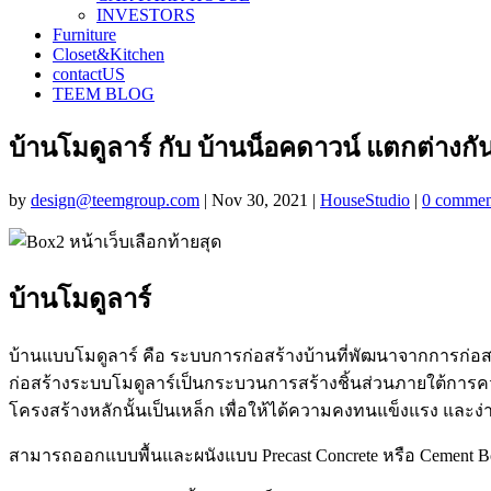
INVESTORS
Furniture
Closet&Kitchen
contactUS
TEEM BLOG
บ้านโมดูลาร์ กับ บ้านน็อคดาวน์ แตกต่า
by
design@teemgroup.com
|
Nov 30, 2021
|
HouseStudio
|
0 commen
บ้านโมดูลาร์
บ้านแบบโมดูลาร์ คือ ระบบการก่อสร้างบ้านที่พัฒนาจากการก่อสร้า
ก่อสร้างระบบโมดูลาร์เป็นกระบวนการสร้างชิ้นส่วนภายใต้กา
โครงสร้างหลักนั้นเป็นเหล็ก เพื่อให้ได้ความคงทนแข็งแรง และง่
สามารถออกแบบพื้นและผนังแบบ Precast Concrete หรือ Cement Boar