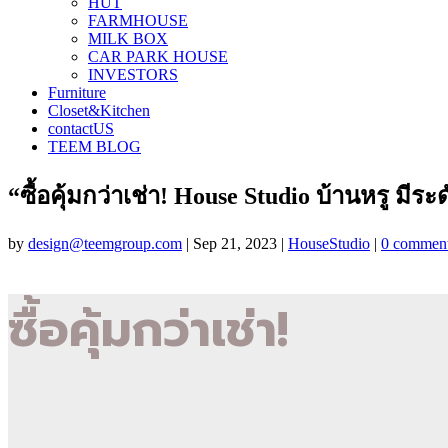
HUT
FARMHOUSE
MILK BOX
CAR PARK HOUSE
INVESTORS
Furniture
Closet&Kitchen
contactUS
TEEM BLOG
“ซื้อคุ้มกว่าเช่า! House Studio บ้านหรู มี
by
design@teemgroup.com
|
Sep 21, 2023
|
HouseStudio
|
0 commen
ซื้อคุ้มกว่าเช่า!