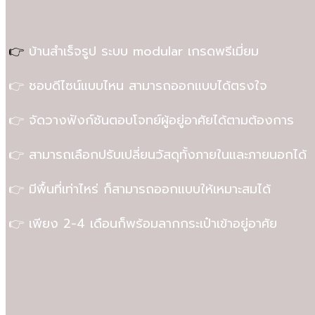
👉
บ้านสำเร็จรูป ระบบ modular เกรดพรีเมี่ยม
👉 ชอบดีไซน์แบบไหน สามารถออกแบบได้ตรงใจ
👉 จัดวางฟังก์ชันตอบโจทย์ผู้อยู่อาศัยได้ตามต้องการ
👉 สามารถเลือกปรับเปลี่ยนวัสดุทั้งภายในและภายนอกได้
👉 มีพื้นที่เท่าไหร่ ก็สามารถออกแบบให้เหมาะสมได้
👉 เพียง 2-4 เดือนก็พร้อมลากกระเป๋าเข้าอยู่อาศัย