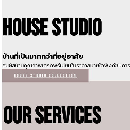
House studio
บ้านที่เป็นมากกว่าที่อยู่อาศัย
สัมผัสบ้านคุณภาพเกรดพรีเมียมในราคาสบายใจ
ฟังก์ชันกา
HOUSE STUDIO COLLECTION
Our Services