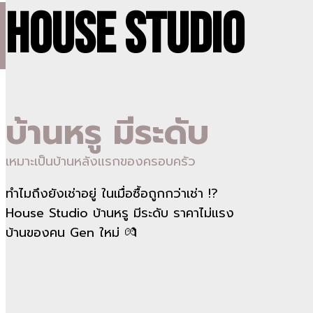
House studio
บ้านหรู มีระดับ
เหมาะเป็นบ้านหลังแรกของครอบครัว
ทำไมถึงยังเช่าอยู่ ในเมื่อซื้อถูกกว่าเช่า !?
House Studio บ้านหรู มีระดับ ราคาไม่แรง
บ้านของคน Gen ใหม่ 💏